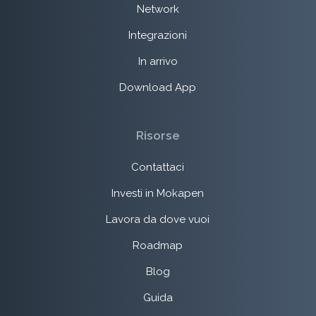
Network
Integrazioni
In arrivo
Download App
Risorse
Contattaci
Investi in Mokapen
Lavora da dove vuoi
Roadmap
Blog
Guida