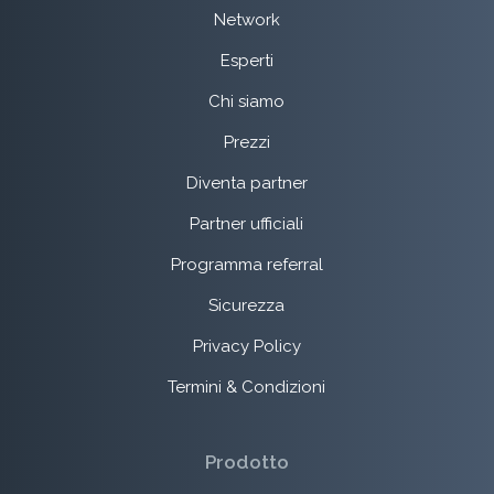
Network
Esperti
Chi siamo
Prezzi
Diventa partner
Partner ufficiali
Programma referral
Sicurezza
Privacy Policy
Termini & Condizioni
Prodotto