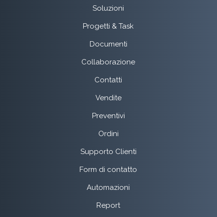
Soluzioni
Progetti & Task
Documenti
Collaborazione
Contatti
Vendite
Preventivi
Ordini
Supporto Clienti
Form di contatto
Automazioni
Report