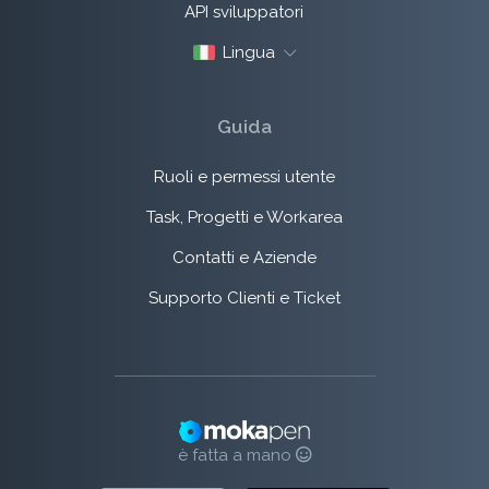
API sviluppatori
Lingua
Guida
Ruoli e permessi utente
Task, Progetti e Workarea
Contatti e Aziende
Supporto Clienti e Ticket
è fatta a mano