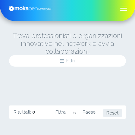
Trova professionisti e organizzazioni
innovative nel network e avvia
collaborazioni.
Filtri
Risultati:
0
Filtra:
5
Paese:
BR
Reset