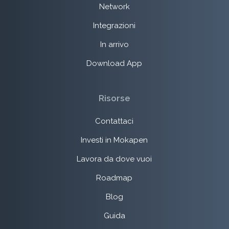
Network
Integrazioni
In arrivo
Download App
Risorse
Contattaci
Investi in Mokapen
Lavora da dove vuoi
Roadmap
Blog
Guida