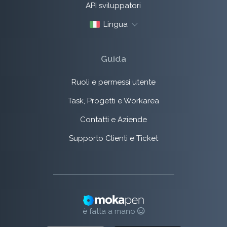
API sviluppatori
Lingua
Guida
Ruoli e permessi utente
Task, Progetti e Workarea
Contatti e Aziende
Supporto Clienti e Ticket
è fatta a mano