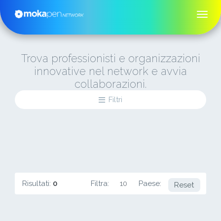
Trova professionisti e organizzazioni
innovative nel network e avvia
collaborazioni.
Filtri
Risultati:
0
Filtra:
10
Paese:
BD
Reset