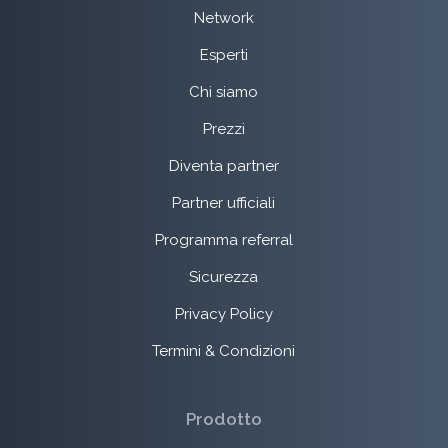
Network
Esperti
Chi siamo
Prezzi
Diventa partner
Partner ufficiali
Programma referral
Sicurezza
Privacy Policy
Termini & Condizioni
Prodotto