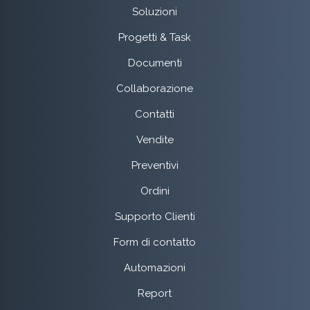
Soluzioni
Progetti & Task
Documenti
Collaborazione
Contatti
Vendite
Preventivi
Ordini
Supporto Clienti
Form di contatto
Automazioni
Report