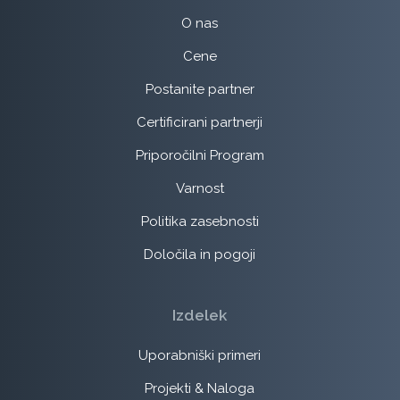
O nas
Cene
Postanite partner
Certificirani partnerji
Priporočilni Program
Varnost
Politika zasebnosti
Določila in pogoji
Izdelek
Uporabniški primeri
Projekti & Naloga