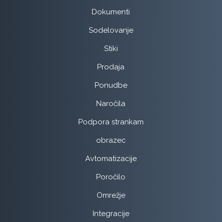
Dokumenti
Sodelovanje
Stiki
Prodaja
Ponudbe
Naročila
Podpora strankam
obrazec
Avtomatizacije
Poročilo
Omrežje
Integracije