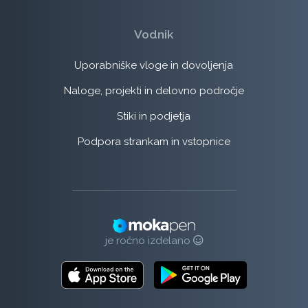
Vodnik
Uporabniške vloge in dovoljenja
Naloge, projekti in delovno področje
Stiki in podjetja
Podpora strankam in vstopnice
je ročno izdelano