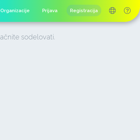
Organizacije
Prijava
Registracija
ačnite sodelovati.