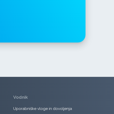
Vodnik
Uporabniške vloge in dovoljenja