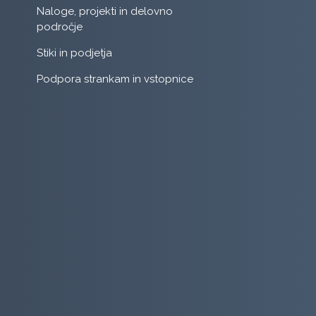
Naloge, projekti in delovno
področje
Stiki in podjetja
Podpora strankam in vstopnice