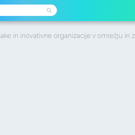
jake in inovativne organizacije v omrežju in z