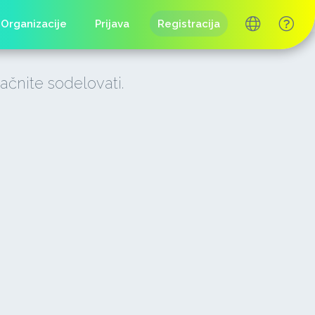
Organizacije
Prijava
Registracija
ačnite sodelovati.