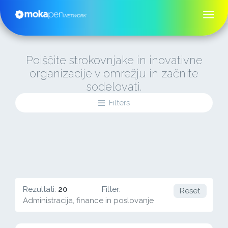
Poiščite strokovnjake in inovativne
organizacije v omrežju in začnite
sodelovati.
Filters
Rezultati:
20
Filter:
Reset
Administracija, finance in poslovanje