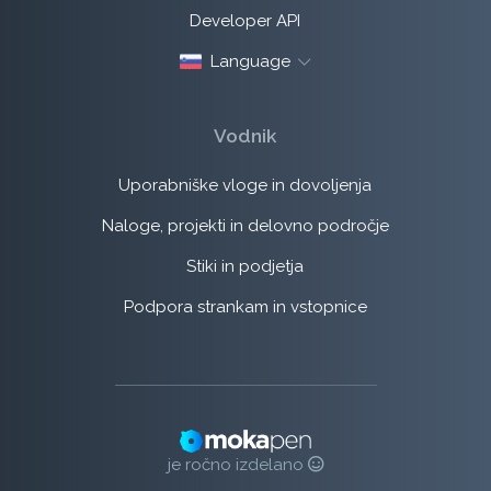
Developer API
Language
Vodnik
Uporabniške vloge in dovoljenja
Naloge, projekti in delovno področje
Stiki in podjetja
Podpora strankam in vstopnice
je ročno izdelano