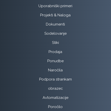
Uporabniški primeri
Projekti & Naloga
Dokumenti
Sodelovanje
Stiki
Prodaja
Ponudbe
Naročila
Podpora strankam
obrazec
Avtomatizacije
Poročilo