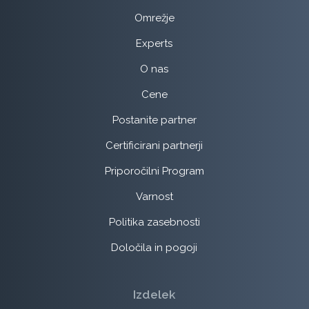
Omrežje
Experts
O nas
Cene
Postanite partner
Certificirani partnerji
Priporočilni Program
Varnost
Politika zasebnosti
Določila in pogoji
Izdelek