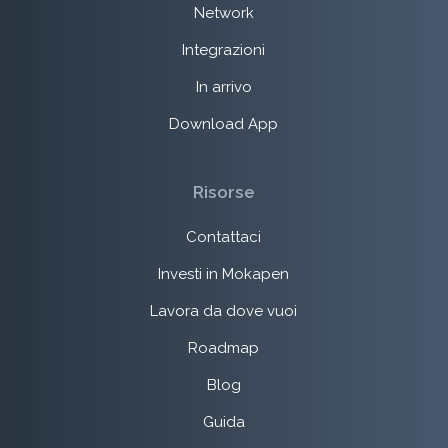
Network
Integrazioni
In arrivo
Download App
Risorse
Contattaci
Investi in Mokapen
Lavora da dove vuoi
Roadmap
Blog
Guida