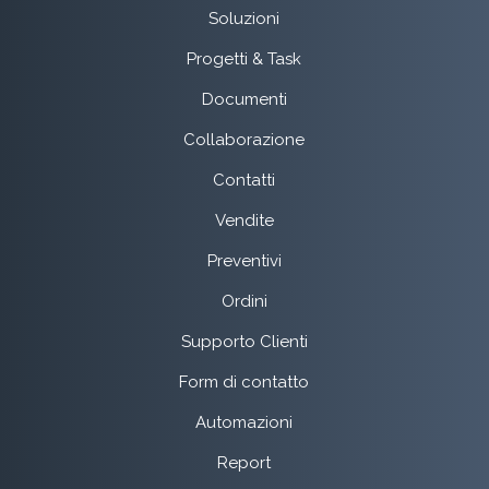
Soluzioni
Progetti & Task
Documenti
Collaborazione
Contatti
Vendite
Preventivi
Ordini
Supporto Clienti
Form di contatto
Automazioni
Report