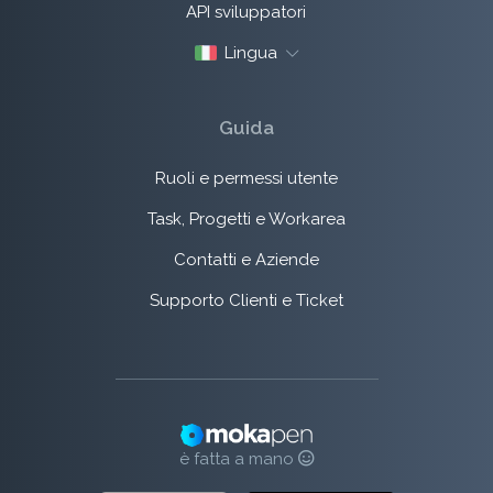
API sviluppatori
Lingua
Guida
Ruoli e permessi utente
Task, Progetti e Workarea
Contatti e Aziende
Supporto Clienti e Ticket
è fatta a mano