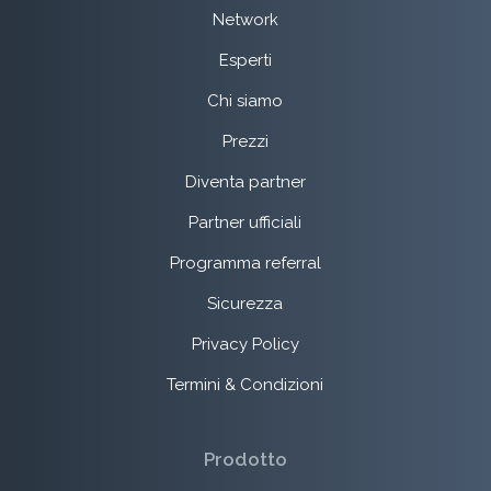
Network
Esperti
Chi siamo
Prezzi
Diventa partner
Partner ufficiali
Programma referral
Sicurezza
Privacy Policy
Termini & Condizioni
Prodotto