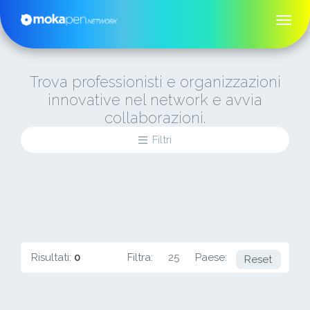
Trova professionisti e organizzazioni
innovative nel network e avvia
collaborazioni.
Filtri
Risultati:
0
Filtra:
25
Paese:
SG
Reset