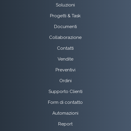
Soluzioni
Progetti & Task
Documenti
Collaborazione
Contatti
Vendite
Preventivi
Ordini
Supporto Clienti
Form di contatto
Automazioni
Report