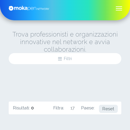
Trova professionisti e organizzazioni
innovative nel network e avvia
collaborazioni.
Filtri
Risultati:
0
Filtra:
17
Paese:
LV
Reset