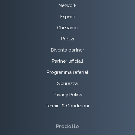
Network
Esperti
Chi siamo
Prezzi
Diventa partner
Partner ufficiali
Programma referral
Sicurezza
Privacy Policy
Termini & Condizioni
Prodotto