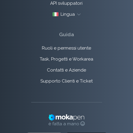
API sviluppatori
Lingua
Guida
Ruoli e permessi utente
Task, Progetti e Workarea
Contatti e Aziende
Supporto Clienti e Ticket
è fatta a mano