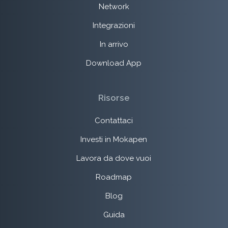
Network
Integrazioni
In arrivo
Download App
Risorse
Contattaci
Investi in Mokapen
Lavora da dove vuoi
Roadmap
Blog
Guida