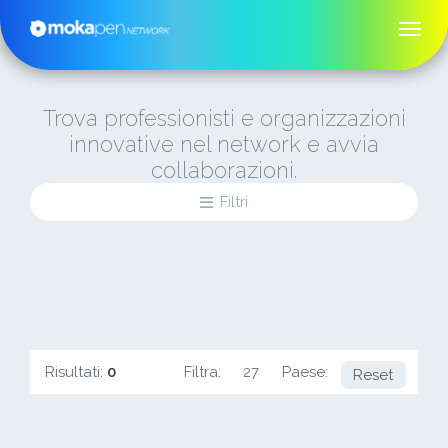
Trova professionisti e organizzazioni
innovative nel network e avvia
collaborazioni.
Filtri
Risultati:
0
Filtra:
27
Paese:
UY
Reset