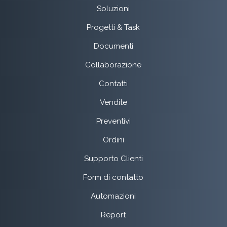
Soluzioni
Progetti & Task
Documenti
Collaborazione
Contatti
Vendite
Preventivi
Ordini
Supporto Clienti
Form di contatto
Automazioni
Report