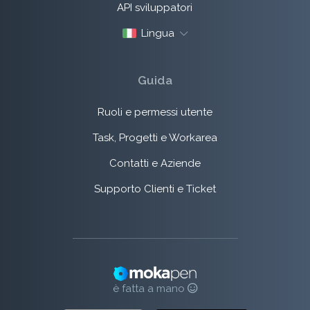
API sviluppatori
Lingua
Guida
Ruoli e permessi utente
Task, Progetti e Workarea
Contatti e Aziende
Supporto Clienti e Ticket
è fatta a mano