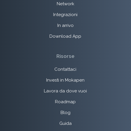
Network
Integrazioni
In arrivo
Download App
Risorse
Contattaci
Investi in Mokapen
Lavora da dove vuoi
Roadmap
Blog
Guida