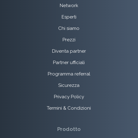
Network
Esperti
Chi siamo
Prezzi
Diventa partner
Partner ufficiali
Programma referral
Sicurezza
Privacy Policy
Termini & Condizioni
Prodotto