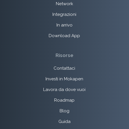
Network
Integrazioni
In arrivo
Download App
Risorse
Contattaci
Investi in Mokapen
Lavora da dove vuoi
Roadmap
Blog
Guida