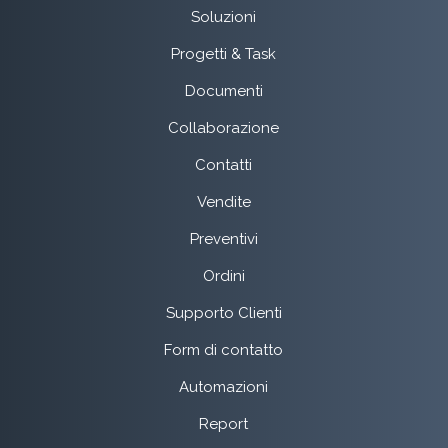
Soluzioni
Progetti & Task
Documenti
Collaborazione
Contatti
Vendite
Preventivi
Ordini
Supporto Clienti
Form di contatto
Automazioni
Report