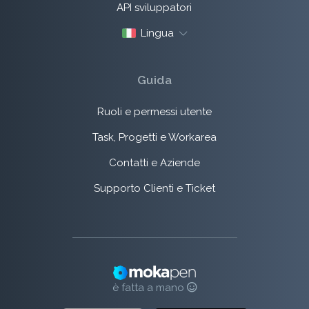
API sviluppatori
Lingua
Guida
Ruoli e permessi utente
Task, Progetti e Workarea
Contatti e Aziende
Supporto Clienti e Ticket
è fatta a mano