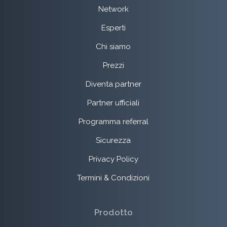
Network
Esperti
Chi siamo
Prezzi
Diventa partner
Partner ufficiali
Programma referral
Sicurezza
Privacy Policy
Termini & Condizioni
Prodotto