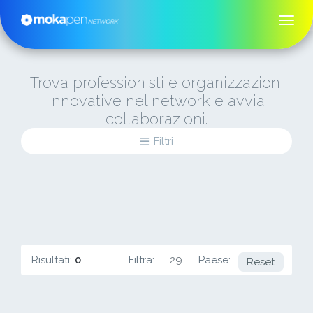
Trova professionisti e organizzazioni
innovative nel network e avvia
collaborazioni.
Filtri
Risultati:
0
Filtra:
29
Paese:
TN
Reset