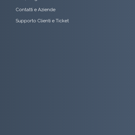
Contatti e Aziende
Supporto Clienti e Ticket