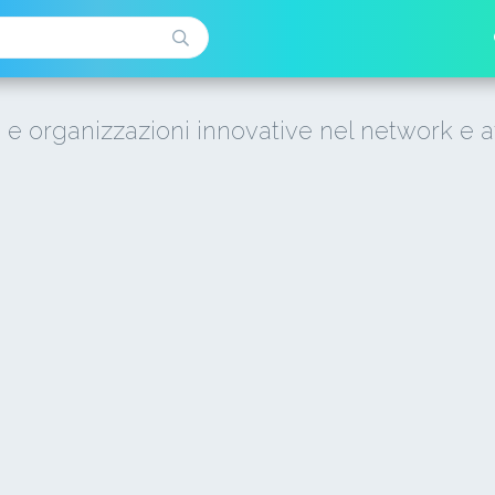
i e organizzazioni innovative nel network e a