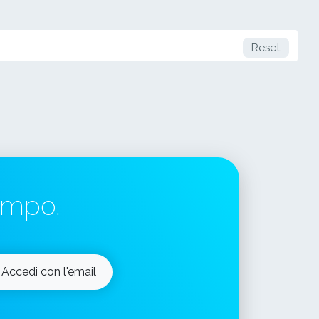
Reset
tempo.
Accedi con l'email