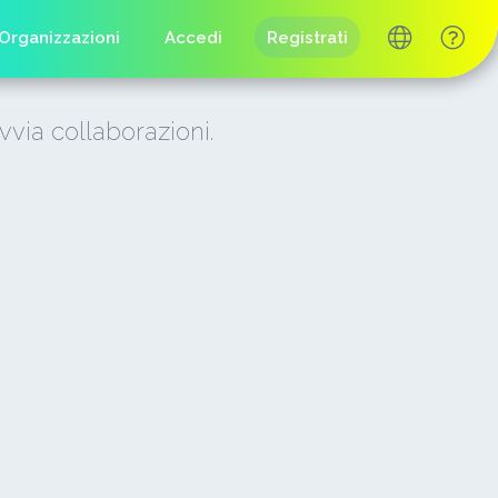
Organizzazioni
Accedi
Registrati
vvia collaborazioni.