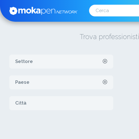
Trova professionist
Settore
Paese
Città