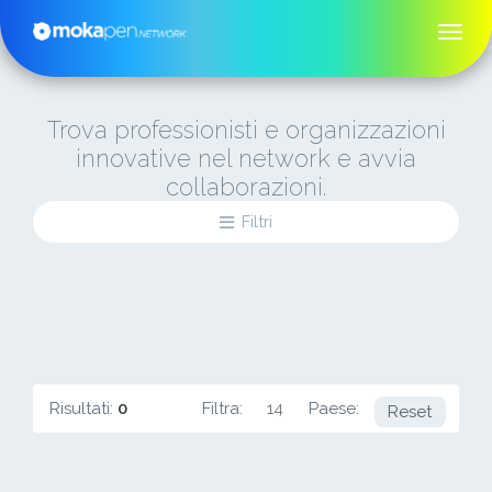
Trova professionisti e organizzazioni
innovative nel network e avvia
collaborazioni.
Filtri
Risultati:
0
Filtra:
14
Paese:
PL
Reset