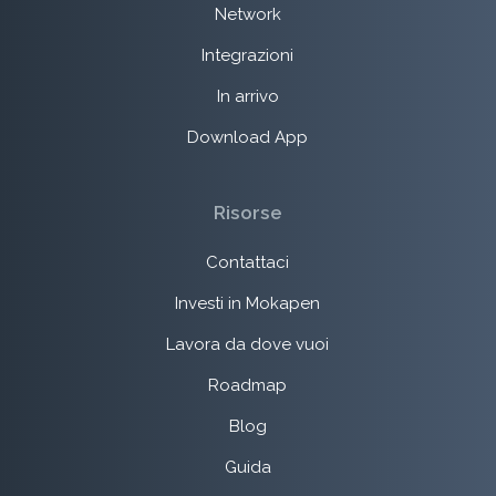
Network
Integrazioni
In arrivo
Download App
Risorse
Contattaci
Investi in Mokapen
Lavora da dove vuoi
Roadmap
Blog
Guida