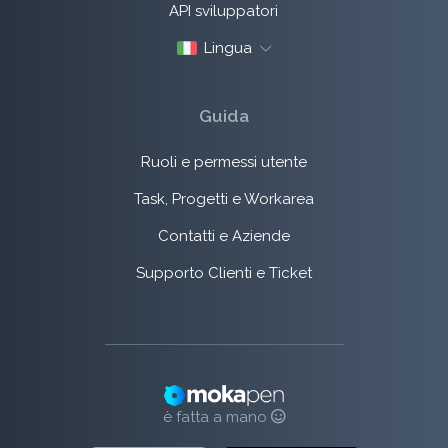
API sviluppatori
Lingua
Guida
Ruoli e permessi utente
Task, Progetti e Workarea
Contatti e Aziende
Supporto Clienti e Ticket
è fatta a mano