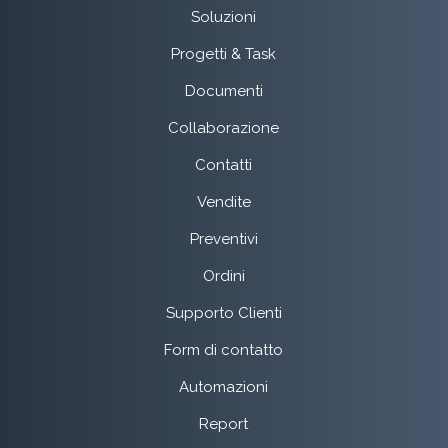
Soluzioni
Progetti & Task
Documenti
Collaborazione
Contatti
Vendite
Preventivi
Ordini
Supporto Clienti
Form di contatto
Automazioni
Report