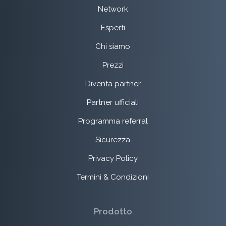
Network
Esperti
Chi siamo
Prezzi
Diventa partner
Partner ufficiali
Programma referral
Sicurezza
Privacy Policy
Termini & Condizioni
Prodotto