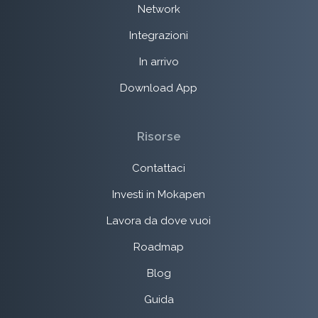
Network
Integrazioni
In arrivo
Download App
Risorse
Contattaci
Investi in Mokapen
Lavora da dove vuoi
Roadmap
Blog
Guida