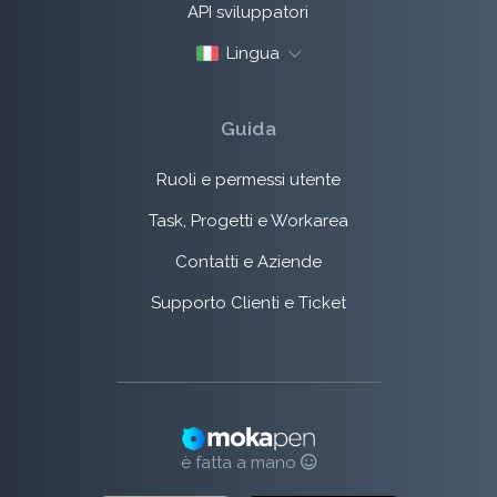
API sviluppatori
Lingua
Guida
Ruoli e permessi utente
Task, Progetti e Workarea
Contatti e Aziende
Supporto Clienti e Ticket
è fatta a mano