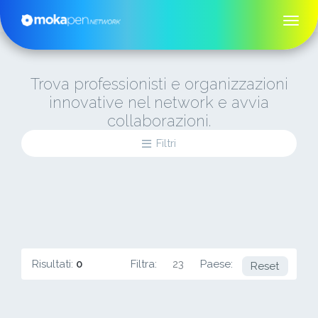
Trova professionisti e organizzazioni
innovative nel network e avvia
collaborazioni.
Filtri
Risultati:
0
Filtra:
23
Paese:
PA
Reset