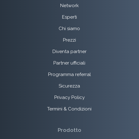
Network
Esperti
Chi siamo
Prezzi
Diventa partner
Partner ufficiali
Programma referral
Sicurezza
Privacy Policy
Termini & Condizioni
Prodotto