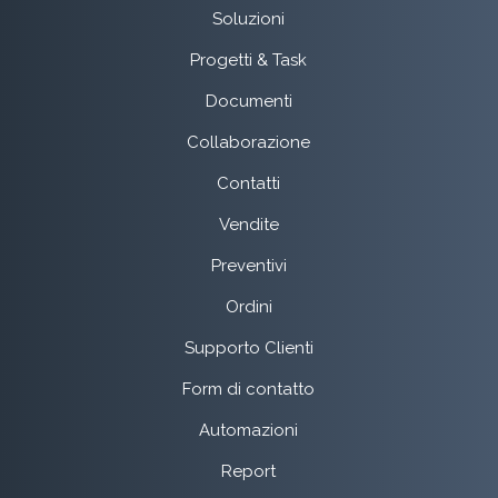
Soluzioni
Progetti & Task
Documenti
Collaborazione
Contatti
Vendite
Preventivi
Ordini
Supporto Clienti
Form di contatto
Automazioni
Report