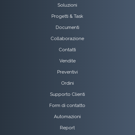
Soluzioni
Progetti & Task
Documenti
Collaborazione
Contatti
Vendite
Preventivi
Ordini
Supporto Clienti
Form di contatto
Automazioni
Report