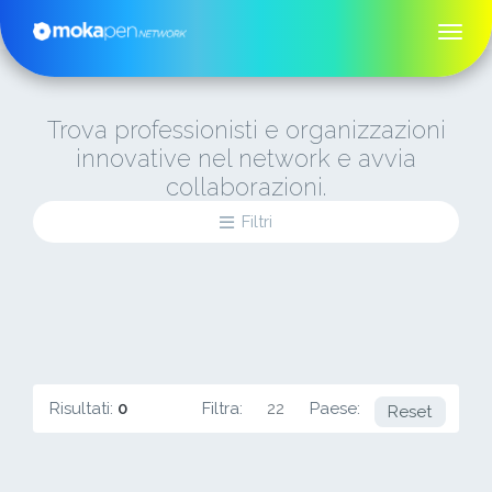
Trova professionisti e organizzazioni
innovative nel network e avvia
collaborazioni.
Filtri
Risultati:
0
Filtra:
22
Paese:
KW
Reset