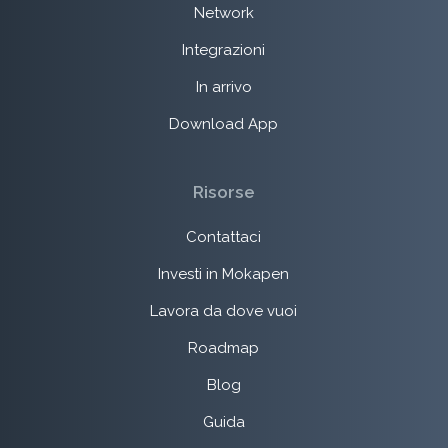
Network
Integrazioni
In arrivo
Download App
Risorse
Contattaci
Investi in Mokapen
Lavora da dove vuoi
Roadmap
Blog
Guida