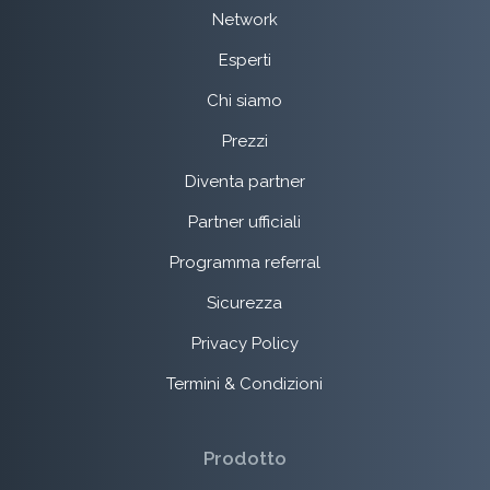
Network
Esperti
Chi siamo
Prezzi
Diventa partner
Partner ufficiali
Programma referral
Sicurezza
Privacy Policy
Termini & Condizioni
Prodotto