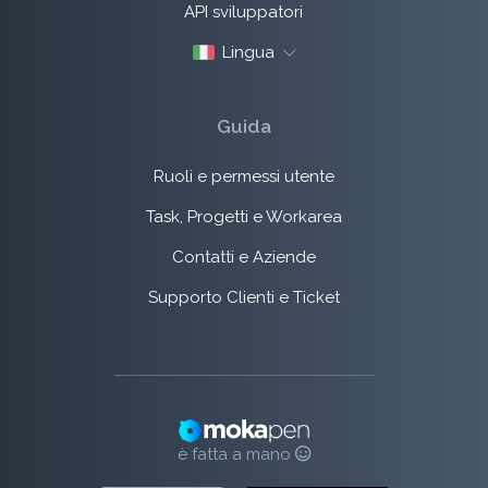
API sviluppatori
Lingua
Guida
Ruoli e permessi utente
Task, Progetti e Workarea
Contatti e Aziende
Supporto Clienti e Ticket
è fatta a mano