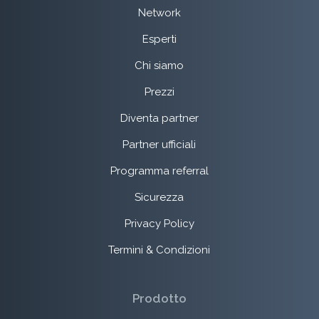
Network
Esperti
Chi siamo
Prezzi
Diventa partner
Partner ufficiali
Programma referral
Sicurezza
Privacy Policy
Termini & Condizioni
Prodotto