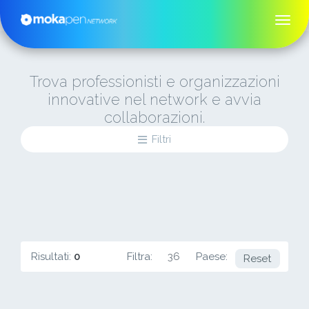
Trova professionisti e organizzazioni
innovative nel network e avvia
collaborazioni.
Filtri
Risultati:
0
Filtra:
36
Paese:
FR
Reset