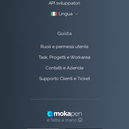
API sviluppatori
Lingua
Guida
Ruoli e permessi utente
Task, Progetti e Workarea
Contatti e Aziende
Supporto Clienti e Ticket
è fatta a mano