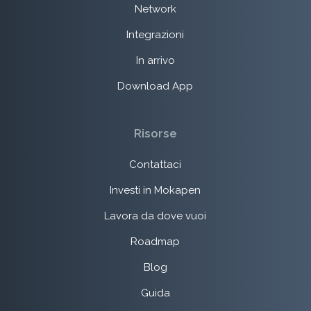
Network
Integrazioni
In arrivo
Download App
Risorse
Contattaci
Investi in Mokapen
Lavora da dove vuoi
Roadmap
Blog
Guida