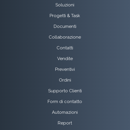
Soluzioni
Progetti & Task
Documenti
Collaborazione
Contatti
Vendite
Preventivi
Ordini
Supporto Clienti
Form di contatto
Automazioni
Report