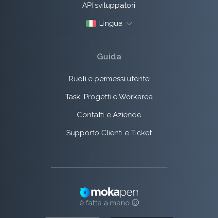
API sviluppatori
Lingua
Guida
Ruoli e permessi utente
Task, Progetti e Workarea
Contatti e Aziende
Supporto Clienti e Ticket
è fatta a mano