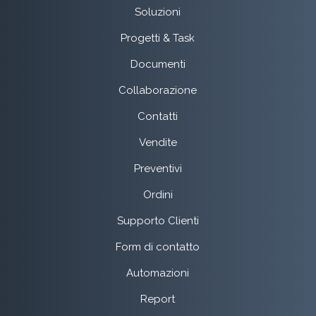
Soluzioni
Progetti & Task
Documenti
Collaborazione
Contatti
Vendite
Preventivi
Ordini
Supporto Clienti
Form di contatto
Automazioni
Report