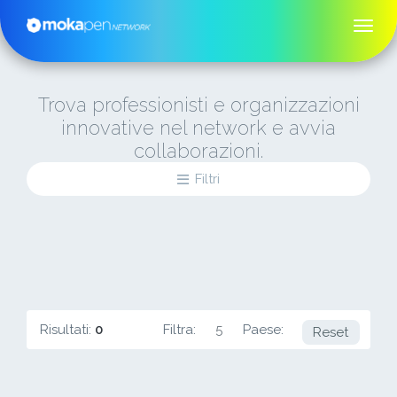
Trova professionisti e organizzazioni
innovative nel network e avvia
collaborazioni.
Filtri
Risultati:
0
Filtra:
5
Paese:
ES
Reset