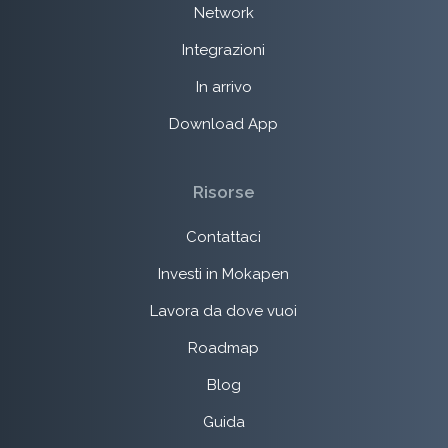
Network
Integrazioni
In arrivo
Download App
Risorse
Contattaci
Investi in Mokapen
Lavora da dove vuoi
Roadmap
Blog
Guida