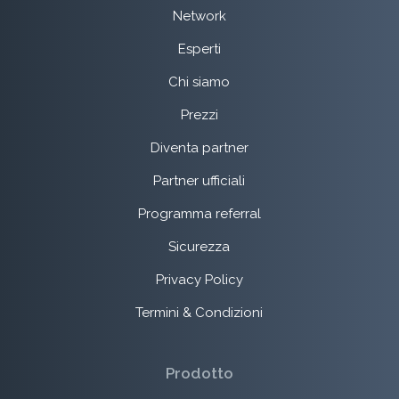
Network
Esperti
Chi siamo
Prezzi
Diventa partner
Partner ufficiali
Programma referral
Sicurezza
Privacy Policy
Termini & Condizioni
Prodotto