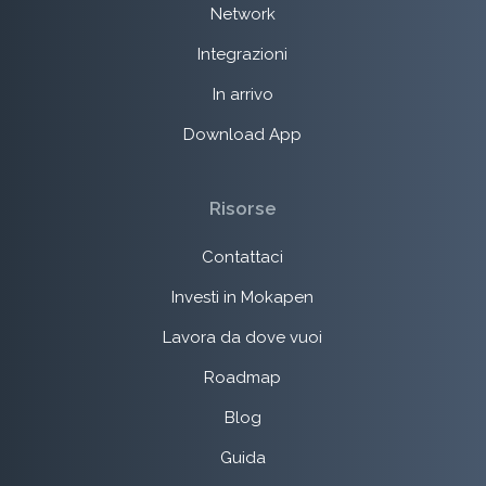
Network
Integrazioni
In arrivo
Download App
Risorse
Contattaci
Investi in Mokapen
Lavora da dove vuoi
Roadmap
Blog
Guida