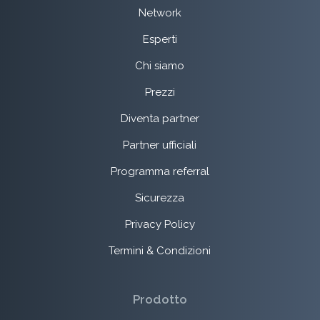
Network
Esperti
Chi siamo
Prezzi
Diventa partner
Partner ufficiali
Programma referral
Sicurezza
Privacy Policy
Termini & Condizioni
Prodotto