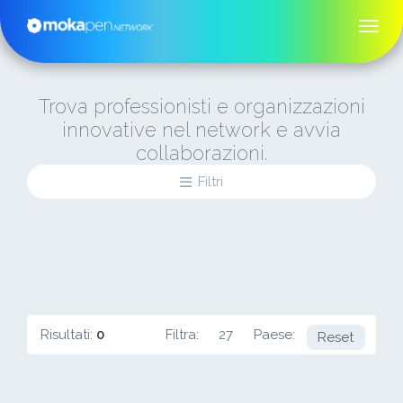
Trova professionisti e organizzazioni
innovative nel network e avvia
collaborazioni.
Filtri
Risultati:
0
Filtra:
27
Paese:
BD
Reset