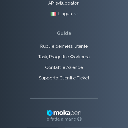
API sviluppatori
Lingua
Guida
Ruoli e permessi utente
Task, Progetti e Workarea
Contatti e Aziende
Supporto Clienti e Ticket
è fatta a mano