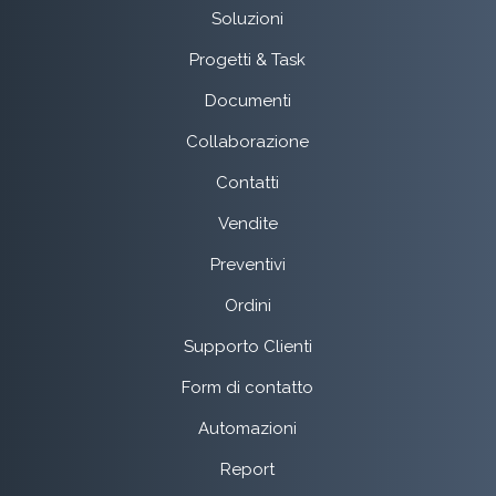
Soluzioni
Progetti & Task
Documenti
Collaborazione
Contatti
Vendite
Preventivi
Ordini
Supporto Clienti
Form di contatto
Automazioni
Report