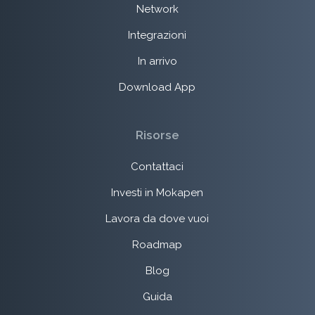
Network
Integrazioni
In arrivo
Download App
Risorse
Contattaci
Investi in Mokapen
Lavora da dove vuoi
Roadmap
Blog
Guida