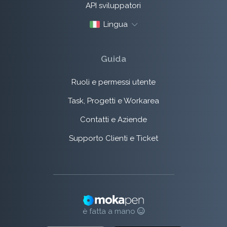
API sviluppatori
Lingua
Guida
Ruoli e permessi utente
Task, Progetti e Workarea
Contatti e Aziende
Supporto Clienti e Ticket
è fatta a mano