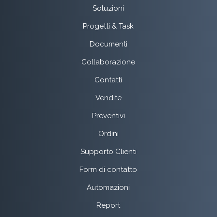
Soluzioni
Progetti & Task
Documenti
Collaborazione
Contatti
Vendite
Preventivi
Ordini
Supporto Clienti
Form di contatto
Automazioni
Report