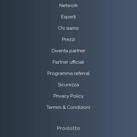
Network
Esperti
Chi siamo
Prezzi
Diventa partner
Partner ufficiali
Programma referral
Sicurezza
Privacy Policy
Termini & Condizioni
Prodotto