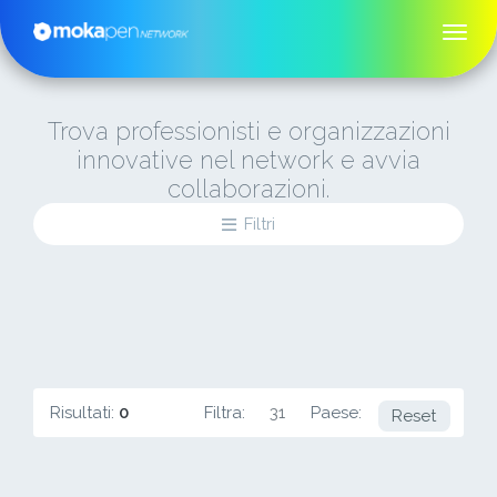
Trova professionisti e organizzazioni
innovative nel network e avvia
collaborazioni.
Filtri
Risultati:
0
Filtra:
31
Paese:
AT
Reset