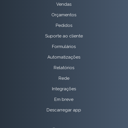
Vendas
Orçamentos
Pedidos
Suporte ao cliente
Formulários
Automatizações
Relatórios
Rede
Integrações
Em breve
Descarregar app