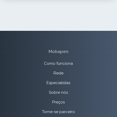
Mokapen
Como funciona
Rede
Especialistas
Sobre nós
Preços
Torne-se parceiro