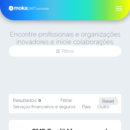
Encontre profissionais e organizações
inovadores e inicie colaborações.
Filtros
Resultados:
0
Filtrar:
Reset
Serviços financeiros e seguros
País:
Outro