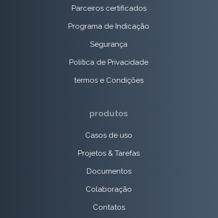
Parceiros certificados
Programa de Indicação
Segurança
Política de Privacidade
termos e Condições
produtos
Casos de uso
Projetos & Tarefas
Documentos
Colaboração
Contatos