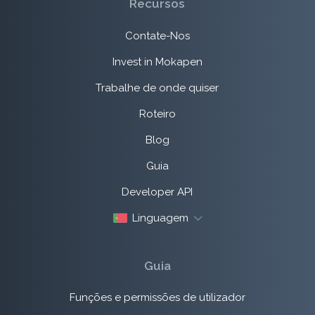
Recursos
Contate-Nos
Invest in Mokapen
Trabalhe de onde quiser
Roteiro
Blog
Guia
Developer API
Linguagem
Guia
Funções e permissões de utilizador