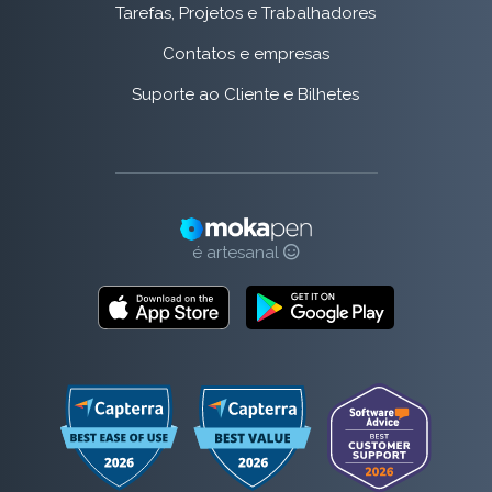
Tarefas, Projetos e Trabalhadores
Contatos e empresas
Suporte ao Cliente e Bilhetes
é artesanal