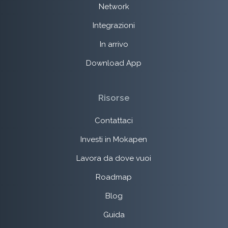
Network
Integrazioni
In arrivo
Download App
Risorse
Contattaci
Investi in Mokapen
Lavora da dove vuoi
Roadmap
Blog
Guida