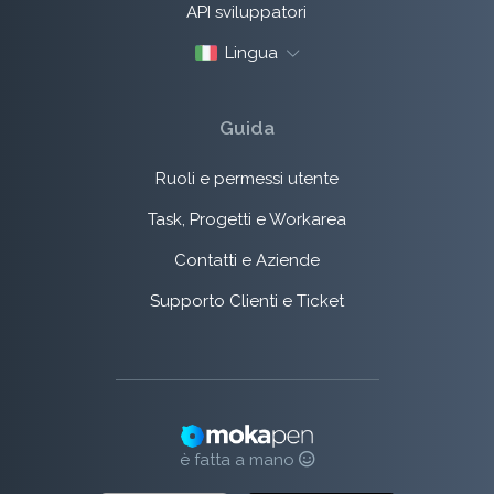
API sviluppatori
Lingua
Guida
Ruoli e permessi utente
Task, Progetti e Workarea
Contatti e Aziende
Supporto Clienti e Ticket
è fatta a mano