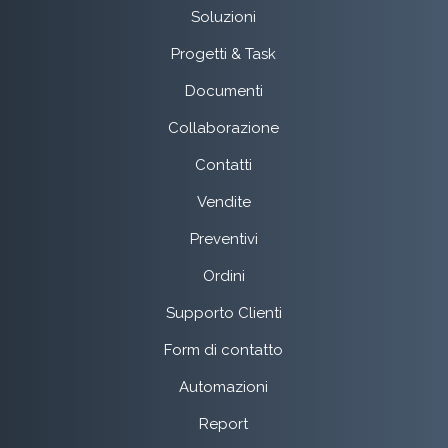
Soluzioni
Progetti & Task
Documenti
Collaborazione
Contatti
Vendite
Preventivi
Ordini
Supporto Clienti
Form di contatto
Automazioni
Report