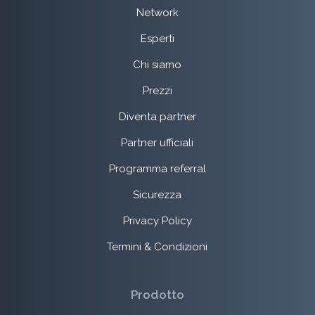
Network
Esperti
Chi siamo
Prezzi
Diventa partner
Partner ufficiali
Programma referral
Sicurezza
Privacy Policy
Termini & Condizioni
Prodotto