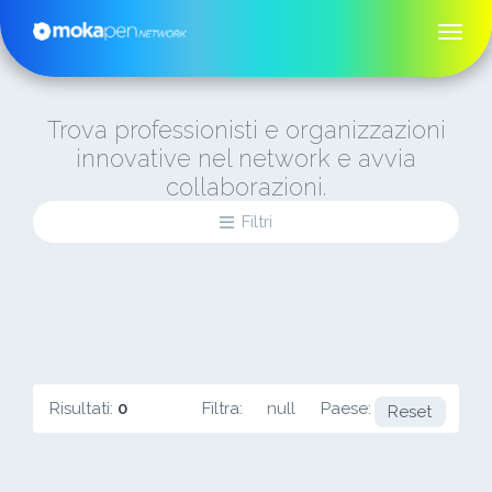
Trova professionisti e organizzazioni
innovative nel network e avvia
collaborazioni.
Filtri
Risultati:
0
Filtra:
null
Paese:
UY
Reset