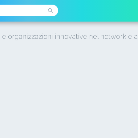
i e organizzazioni innovative nel network e a