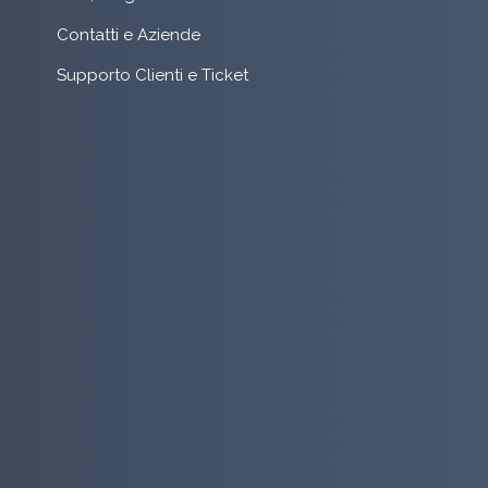
Contatti e Aziende
Supporto Clienti e Ticket