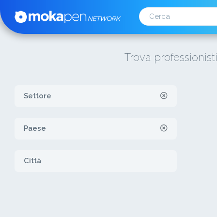
Trova professionist
Settore
Paese
Città