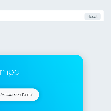
Reset
tempo.
Accedi con l'email