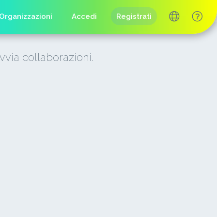
Organizzazioni
Accedi
Registrati
vvia collaborazioni.