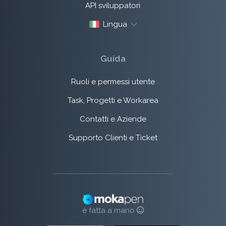
API sviluppatori
Lingua
Guida
Ruoli e permessi utente
Task, Progetti e Workarea
Contatti e Aziende
Supporto Clienti e Ticket
è fatta a mano