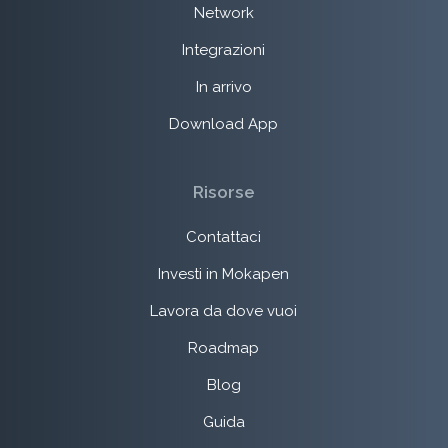
Network
Integrazioni
In arrivo
Download App
Risorse
Contattaci
Investi in Mokapen
Lavora da dove vuoi
Roadmap
Blog
Guida