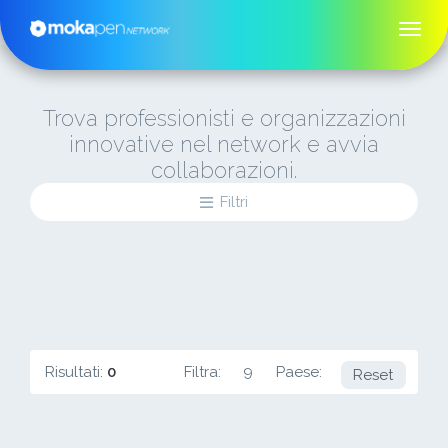
Trova professionisti e organizzazioni
innovative nel network e avvia
collaborazioni.
Filtri
Risultati:
0
Filtra:
9
Paese:
PK
Reset