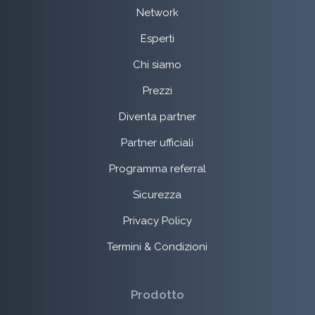
Network
Esperti
Chi siamo
Prezzi
Diventa partner
Partner ufficiali
Programma referral
Sicurezza
Privacy Policy
Termini & Condizioni
Prodotto