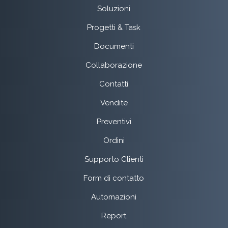
Soluzioni
Progetti & Task
Documenti
Collaborazione
Contatti
Vendite
Preventivi
Ordini
Supporto Clienti
Form di contatto
Automazioni
Report