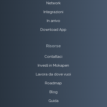
Network
Integrazioni
In arrivo
Download App
Risorse
Contattaci
Investi in Mokapen
Lavora da dove vuoi
Roadmap
Blog
Guida