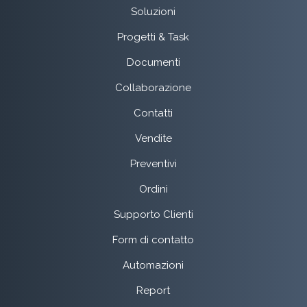
Soluzioni
Progetti & Task
Documenti
Collaborazione
Contatti
Vendite
Preventivi
Ordini
Supporto Clienti
Form di contatto
Automazioni
Report