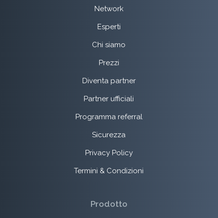
Network
Esperti
Chi siamo
Prezzi
Diventa partner
Partner ufficiali
Programma referral
Sicurezza
Privacy Policy
Termini & Condizioni
Prodotto