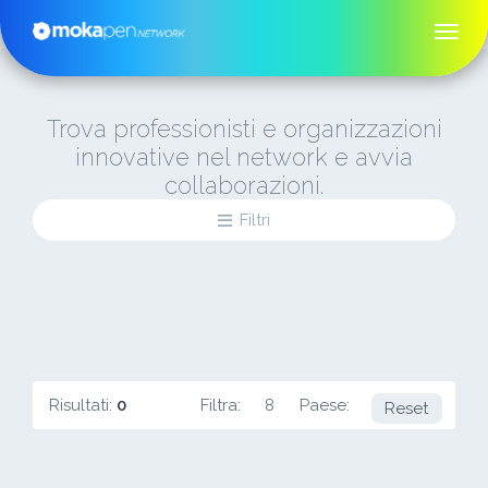
Trova professionisti e organizzazioni
innovative nel network e avvia
collaborazioni.
Filtri
Risultati:
0
Filtra:
8
Paese:
EE
Reset