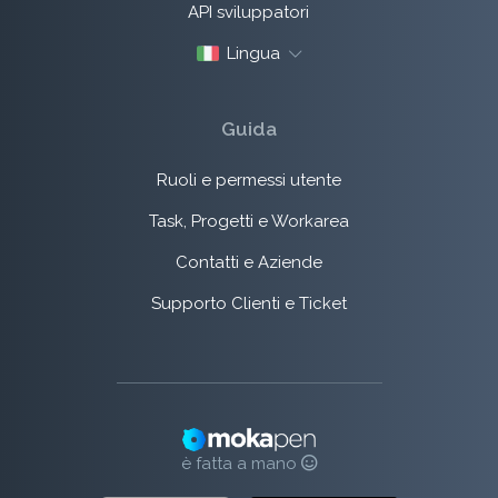
API sviluppatori
Lingua
Guida
Ruoli e permessi utente
Task, Progetti e Workarea
Contatti e Aziende
Supporto Clienti e Ticket
è fatta a mano