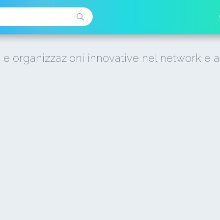
i e organizzazioni innovative nel network e a