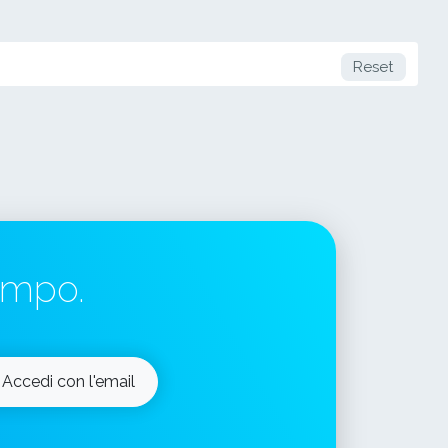
Reset
tempo.
Accedi con l'email