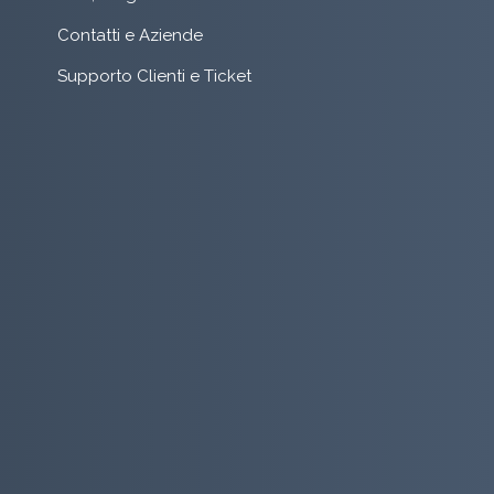
Contatti e Aziende
Supporto Clienti e Ticket