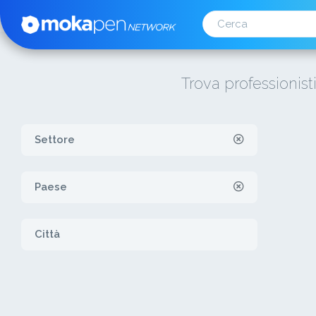
Trova professionist
Settore
Paese
Città