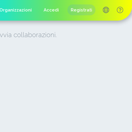
Organizzazioni
Accedi
Registrati
vvia collaborazioni.