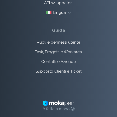
API sviluppatori
Lingua
Guida
Ruoli e permessi utente
Task, Progetti e Workarea
Contatti e Aziende
Supporto Clienti e Ticket
è fatta a mano