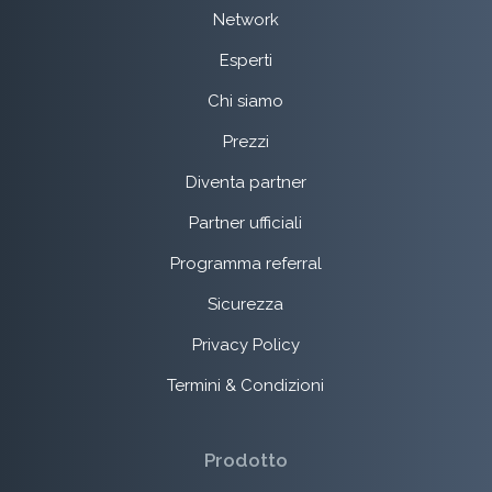
Network
Esperti
Chi siamo
Prezzi
Diventa partner
Partner ufficiali
Programma referral
Sicurezza
Privacy Policy
Termini & Condizioni
Prodotto