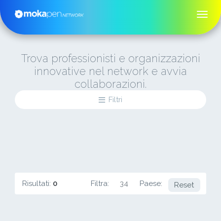
Trova professionisti e organizzazioni
innovative nel network e avvia
collaborazioni.
Filtri
Risultati:
0
Filtra:
34
Paese:
NG
Reset