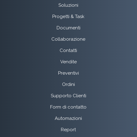
Soluzioni
Progetti & Task
Documenti
Collaborazione
Contatti
Vendite
Preventivi
Ordini
Supporto Clienti
Form di contatto
Automazioni
Report