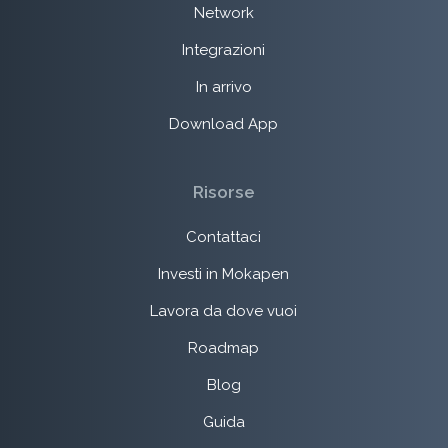
Network
Integrazioni
In arrivo
Download App
Risorse
Contattaci
Investi in Mokapen
Lavora da dove vuoi
Roadmap
Blog
Guida