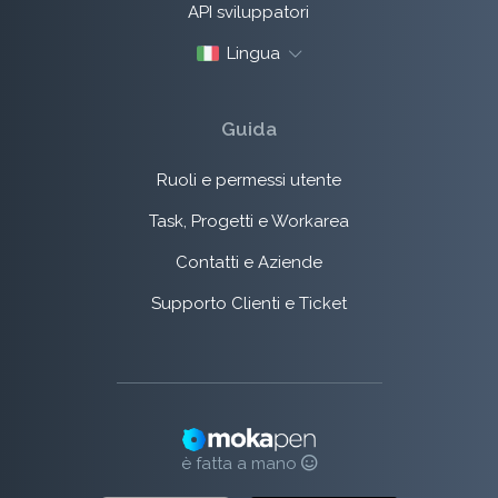
API sviluppatori
Lingua
Guida
Ruoli e permessi utente
Task, Progetti e Workarea
Contatti e Aziende
Supporto Clienti e Ticket
è fatta a mano