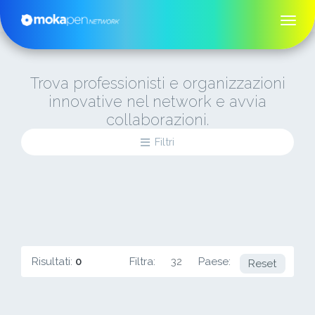
Trova professionisti e organizzazioni
innovative nel network e avvia
collaborazioni.
Filtri
Risultati:
0
Filtra:
32
Paese:
PK
Reset