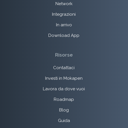
Network
Integrazioni
In arrivo
Download App
Risorse
Contattaci
Investi in Mokapen
Lavora da dove vuoi
Roadmap
Blog
Guida