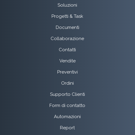
Soluzioni
Progetti & Task
Documenti
Collaborazione
Contatti
Vendite
Preventivi
Ordini
Supporto Clienti
Form di contatto
Automazioni
Report