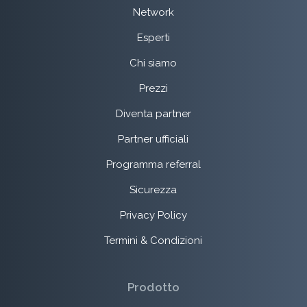
Network
Esperti
Chi siamo
Prezzi
Diventa partner
Partner ufficiali
Programma referral
Sicurezza
Privacy Policy
Termini & Condizioni
Prodotto