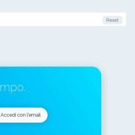
Reset
tempo.
Accedi con l'email