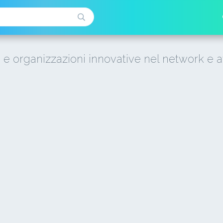
i e organizzazioni innovative nel network e a