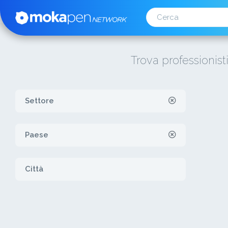
Trova professionist
Settore
Paese
Città