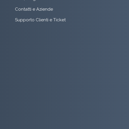
Contatti e Aziende
Supporto Clienti e Ticket