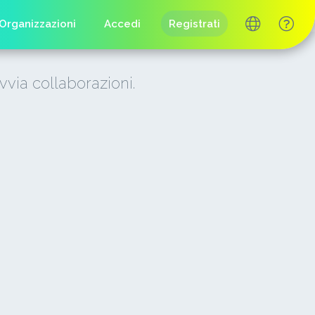
Organizzazioni
Accedi
Registrati
vvia collaborazioni.