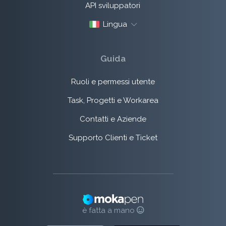
API sviluppatori
Lingua
Guida
Ruoli e permessi utente
Task, Progetti e Workarea
Contatti e Aziende
Supporto Clienti e Ticket
è fatta a mano