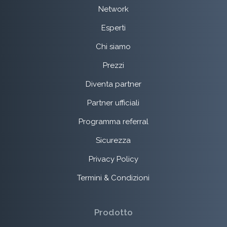
Network
Esperti
Chi siamo
Prezzi
Diventa partner
Partner ufficiali
Programma referral
Sicurezza
Privacy Policy
Termini & Condizioni
Prodotto