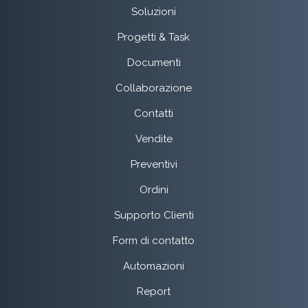
Soluzioni
Progetti & Task
Documenti
Collaborazione
Contatti
Vendite
Preventivi
Ordini
Supporto Clienti
Form di contatto
Automazioni
Report