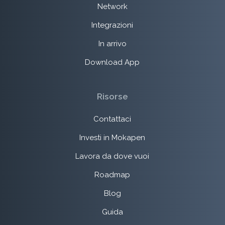
Network
Integrazioni
In arrivo
Download App
Risorse
Contattaci
Investi in Mokapen
Lavora da dove vuoi
Roadmap
Blog
Guida