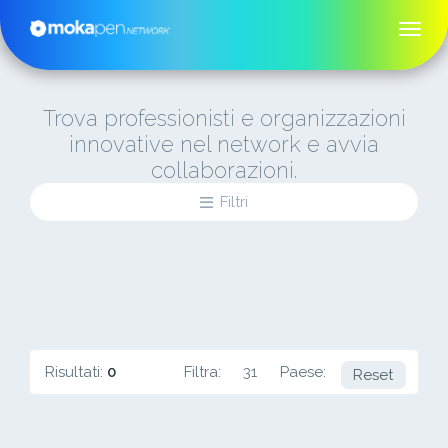
Trova professionisti e organizzazioni
innovative nel network e avvia
collaborazioni.
Filtri
Risultati:
0
Filtra:
31
Paese:
AO
Reset