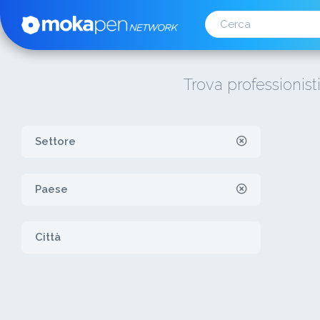
Trova professionist
Settore
Paese
Città