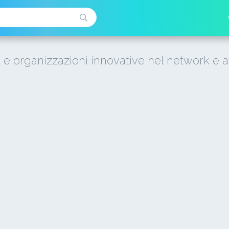
i e organizzazioni innovative nel network e a