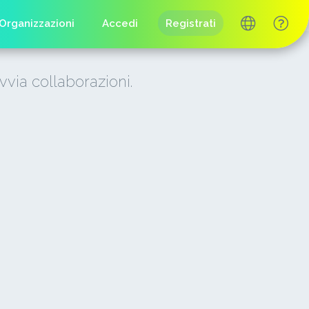
Organizzazioni
Accedi
Registrati
vvia collaborazioni.