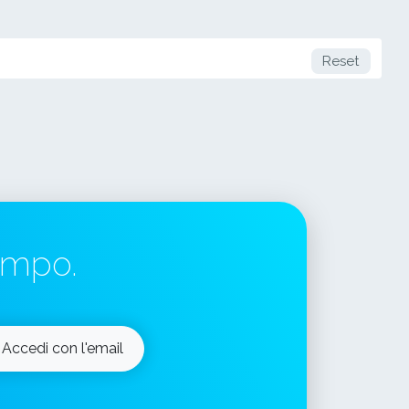
Reset
tempo.
Accedi con l'email