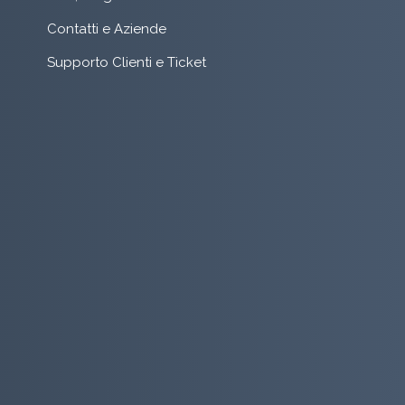
Contatti e Aziende
Supporto Clienti e Ticket