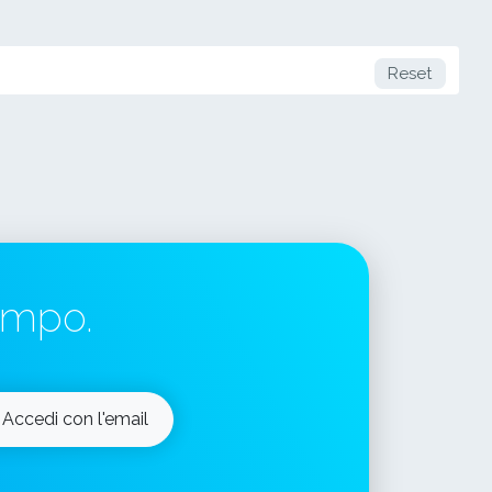
Reset
tempo.
Accedi con l'email