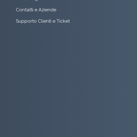
Contatti e Aziende
Supporto Clienti e Ticket