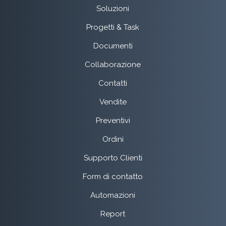
Soluzioni
Progetti & Task
Documenti
Collaborazione
Contatti
Vendite
Preventivi
Ordini
Supporto Clienti
Form di contatto
Automazioni
Report