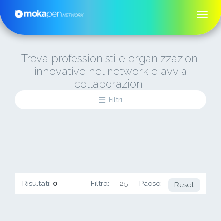
Trova professionisti e organizzazioni
innovative nel network e avvia
collaborazioni.
Filtri
Risultati:
0
Filtra:
25
Paese:
PA
Reset