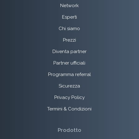
Network
Esperti
Chi siamo
Prezzi
Diventa partner
Partner ufficiali
Programma referral
Sicurezza
Privacy Policy
Termini & Condizioni
Prodotto