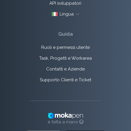
API sviluppatori
Lingua
Guida
Ruoli e permessi utente
Task, Progetti e Workarea
Contatti e Aziende
Supporto Clienti e Ticket
è fatta a mano