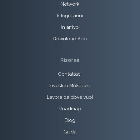
Network
Integrazioni
In arrivo
Download App
Risorse
Contattaci
Investi in Mokapen
Lavora da dove vuoi
Roadmap
Blog
Guida