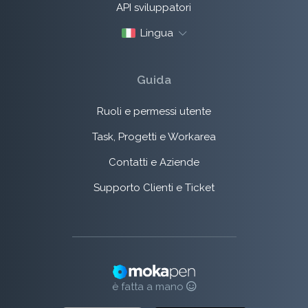
API sviluppatori
Lingua
Guida
Ruoli e permessi utente
Task, Progetti e Workarea
Contatti e Aziende
Supporto Clienti e Ticket
è fatta a mano