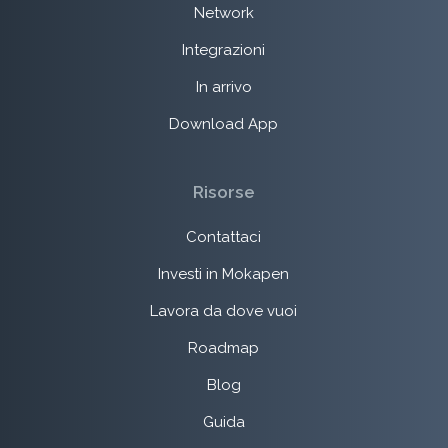
Network
Integrazioni
In arrivo
Download App
Risorse
Contattaci
Investi in Mokapen
Lavora da dove vuoi
Roadmap
Blog
Guida