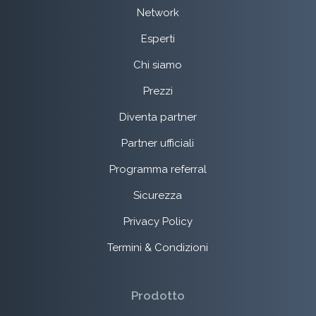
Network
Esperti
Chi siamo
Prezzi
Diventa partner
Partner ufficiali
Programma referral
Sicurezza
Privacy Policy
Termini & Condizioni
Prodotto