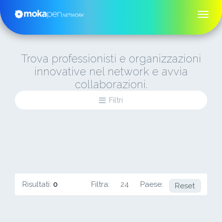
Trova professionisti e organizzazioni
innovative nel network e avvia
collaborazioni.
Filtri
Risultati:
0
Filtra:
24
Paese:
LT
Reset