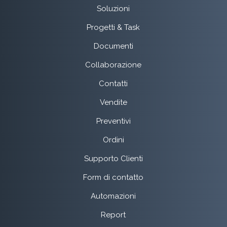
Soluzioni
Progetti & Task
Documenti
Collaborazione
Contatti
Vendite
Preventivi
Ordini
Supporto Clienti
Form di contatto
Automazioni
Report