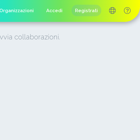
Organizzazioni
Accedi
Registrati
vvia collaborazioni.