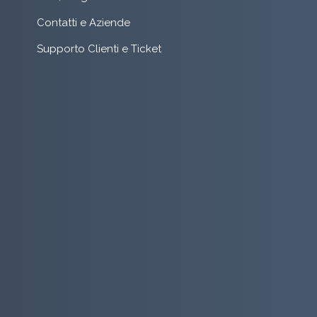
Contatti e Aziende
Supporto Clienti e Ticket