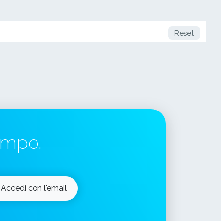
Reset
tempo.
Accedi con l'email