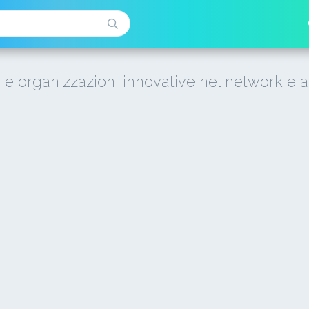
i e organizzazioni innovative nel network e a