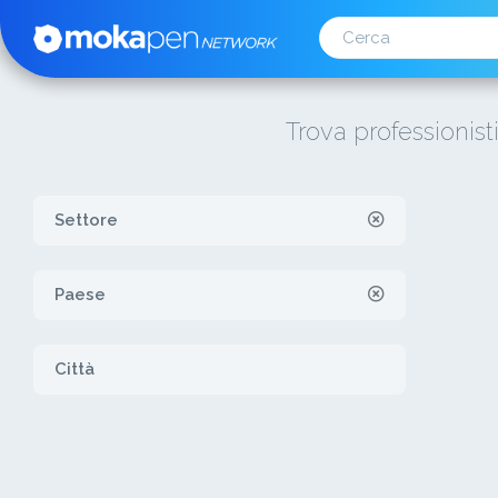
Trova professionist
Settore
Paese
Città