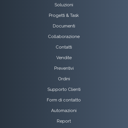
Soluzioni
Progetti & Task
Documenti
Collaborazione
Contatti
Vendite
Preventivi
Ordini
Supporto Clienti
Form di contatto
Automazioni
Report