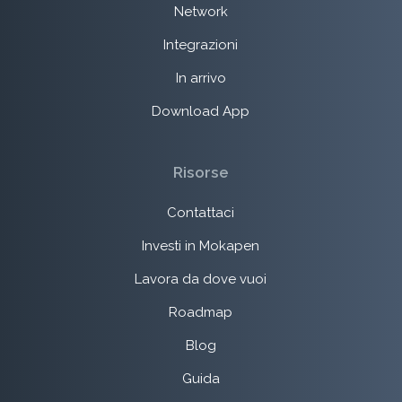
Network
Integrazioni
In arrivo
Download App
Risorse
Contattaci
Investi in Mokapen
Lavora da dove vuoi
Roadmap
Blog
Guida