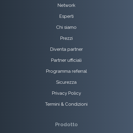
Network
Esperti
Chi siamo
Prezzi
Diventa partner
Partner ufficiali
Programma referral
Sicurezza
Privacy Policy
Termini & Condizioni
Prodotto