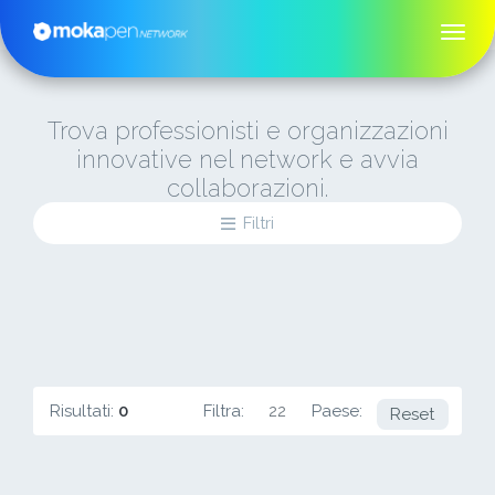
Trova professionisti e organizzazioni
innovative nel network e avvia
collaborazioni.
Filtri
Risultati:
0
Filtra:
22
Paese:
CA
Reset