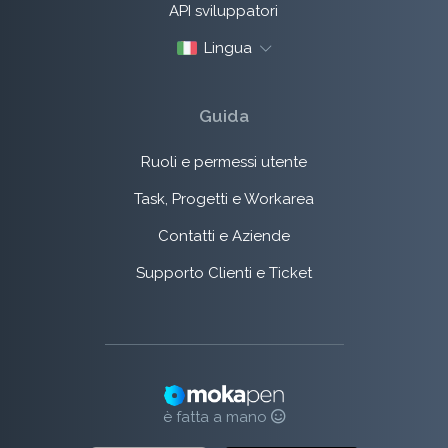
API sviluppatori
Lingua
Guida
Ruoli e permessi utente
Task, Progetti e Workarea
Contatti e Aziende
Supporto Clienti e Ticket
è fatta a mano