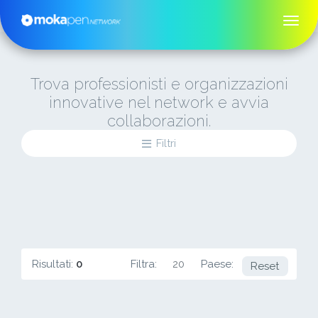
Trova professionisti e organizzazioni
innovative nel network e avvia
collaborazioni.
Filtri
Risultati:
0
Filtra:
20
Paese:
CA
Reset