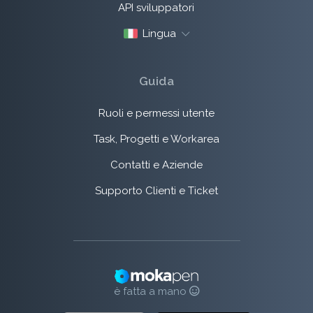
API sviluppatori
Lingua
Guida
Ruoli e permessi utente
Task, Progetti e Workarea
Contatti e Aziende
Supporto Clienti e Ticket
è fatta a mano