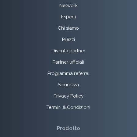
Network
Esperti
Chi siamo
Prezzi
Diventa partner
Partner ufficiali
Programma referral
Sicurezza
Privacy Policy
Termini & Condizioni
Prodotto