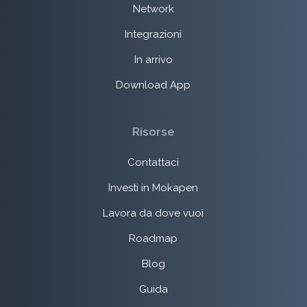
Network
Integrazioni
In arrivo
Download App
Risorse
Contattaci
Investi in Mokapen
Lavora da dove vuoi
Roadmap
Blog
Guida