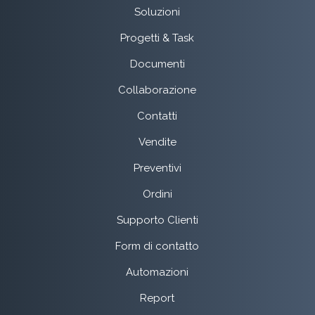
Soluzioni
Progetti & Task
Documenti
Collaborazione
Contatti
Vendite
Preventivi
Ordini
Supporto Clienti
Form di contatto
Automazioni
Report