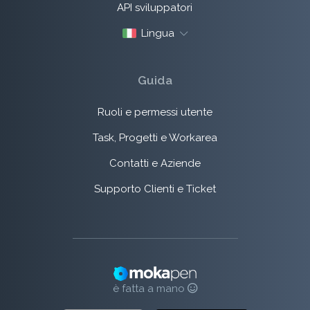
API sviluppatori
Lingua
Guida
Ruoli e permessi utente
Task, Progetti e Workarea
Contatti e Aziende
Supporto Clienti e Ticket
è fatta a mano