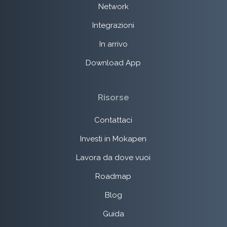
Network
Integrazioni
In arrivo
Download App
Risorse
Contattaci
Investi in Mokapen
Lavora da dove vuoi
Roadmap
Blog
Guida