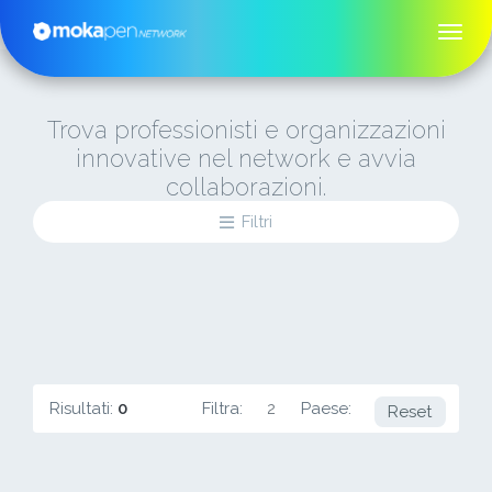
Trova professionisti e organizzazioni
innovative nel network e avvia
collaborazioni.
Filtri
Risultati:
0
Filtra:
2
Paese:
RU
Reset