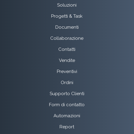
Soluzioni
Progetti & Task
Documenti
Collaborazione
Contatti
Vendite
Preventivi
Ordini
Supporto Clienti
Form di contatto
Automazioni
Report