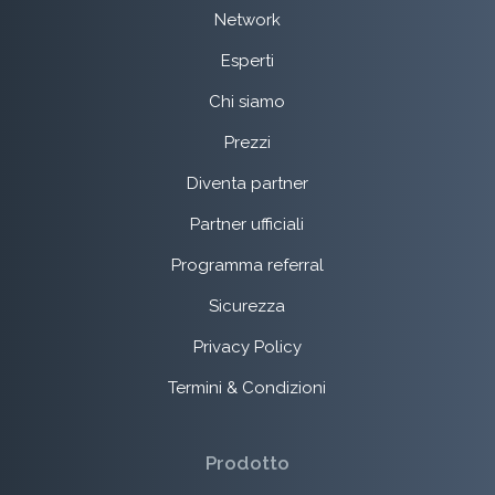
Network
Esperti
Chi siamo
Prezzi
Diventa partner
Partner ufficiali
Programma referral
Sicurezza
Privacy Policy
Termini & Condizioni
Prodotto